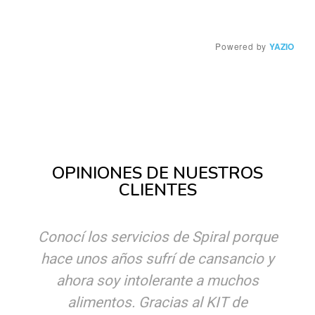
OPINIONES DE NUESTROS
CLIENTES
Conocí los servicios de Spiral porque
hace unos años sufrí de cansancio y
ahora soy intolerante a muchos
alimentos. Gracias al KIT de