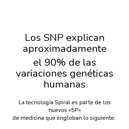
Los SNP explican
aproximadamente
el 90% de las
variaciones genéticas
humanas
La tecnología Spiral es parte de los
nuevos «5P»
de medicina que engloban lo siguiente: