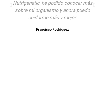
Nutrigenetic, he podido conocer más
sobre mi organismo y ahora puedo
cuidarme más y mejor.
Francisco Rodríguez