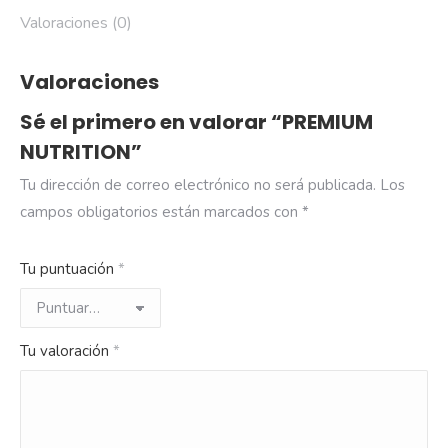
Valoraciones (0)
Valoraciones
Sé el primero en valorar “PREMIUM
NUTRITION”
Tu dirección de correo electrónico no será publicada.
Los
campos obligatorios están marcados con
*
Tu puntuación
*
Tu valoración
*