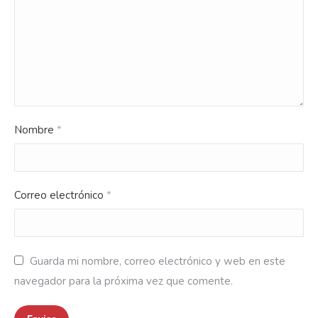
Nombre
*
Correo electrónico
*
Guarda mi nombre, correo electrónico y web en este
navegador para la próxima vez que comente.