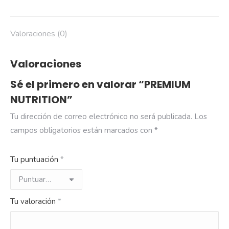
Valoraciones (0)
Valoraciones
Sé el primero en valorar “PREMIUM
NUTRITION”
Tu dirección de correo electrónico no será publicada.
Los
campos obligatorios están marcados con
*
Tu puntuación
*
Tu valoración
*