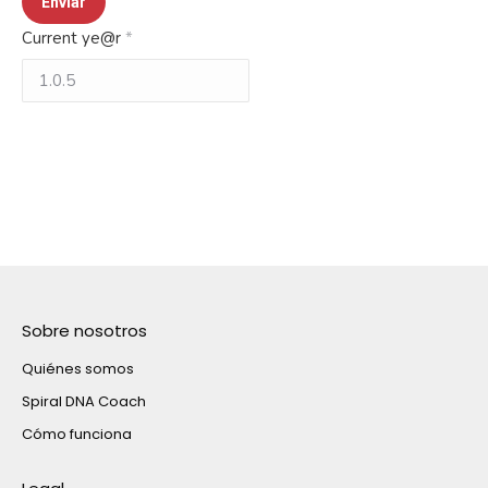
Current ye@r
*
Sobre nosotros
Quiénes somos
Spiral DNA Coach
Cómo funciona