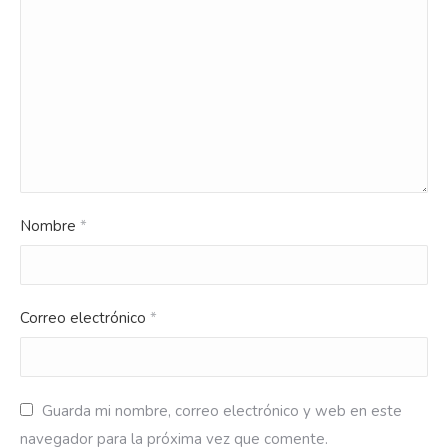
Nombre
*
Correo electrónico
*
Guarda mi nombre, correo electrónico y web en este
navegador para la próxima vez que comente.