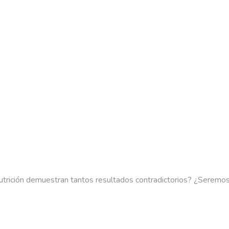
utrición demuestran tantos resultados contradictorios? ¿Seremo