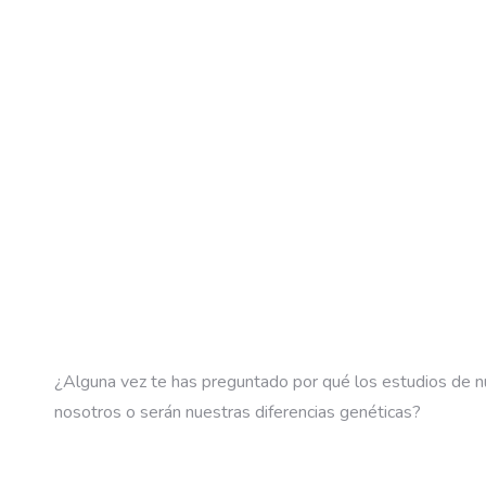
¿Alguna vez te has preguntado por qué los estudios de n
nosotros o serán nuestras diferencias genéticas?