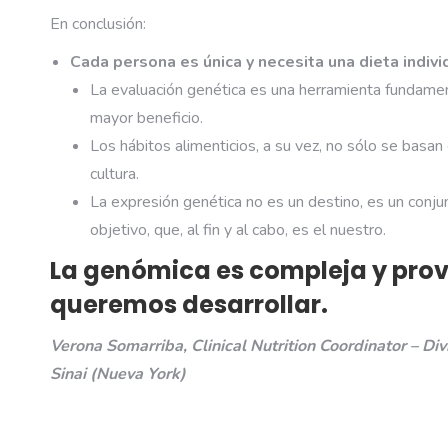
En conclusión:
Cada persona es única y necesita una dieta individ
La evaluación genética es una herramienta fundament
mayor beneficio.
Los hábitos alimenticios, a su vez, no sólo se basan 
cultura.
La expresión genética no es un destino, es un conju
objetivo, que, al fin y al cabo, es el nuestro.
La genómica es compleja y prov
queremos desarrollar.
Verona Somarriba, Clinical Nutrition Coordinator – Di
Sinai (Nueva York)