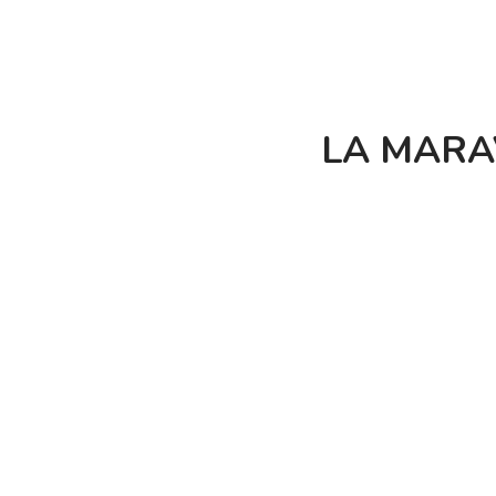
LA MARA